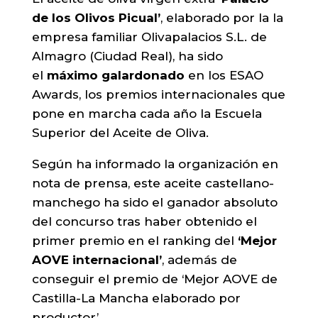
de los Olivos Picual’
, elaborado por la la
empresa familiar Olivapalacios S.L. de
Almagro (Ciudad Real), ha sido
el
máximo galardonado
en los ESAO
Awards, los premios internacionales que
pone en marcha cada año la Escuela
Superior del Aceite de Oliva.
Según ha informado la organización en
nota de prensa, este aceite castellano-
manchego ha sido el ganador absoluto
del concurso tras haber obtenido el
primer premio en el ranking del
‘Mejor
AOVE internacional’
, además de
conseguir el premio de ‘Mejor AOVE de
Castilla-La Mancha elaborado por
productor’.