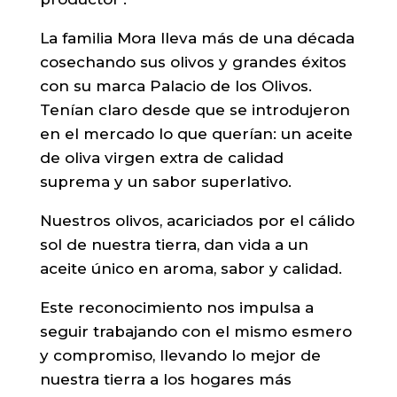
La familia Mora lleva más de una década
cosechando sus olivos y grandes éxitos
con su marca Palacio de los Olivos.
Tenían claro desde que se introdujeron
en el mercado lo que querían: un aceite
de oliva virgen extra de calidad
suprema y un sabor superlativo.
Nuestros olivos, acariciados por el cálido
sol de nuestra tierra, dan vida a un
aceite único en aroma, sabor y calidad.
Este reconocimiento nos impulsa a
seguir trabajando con el mismo esmero
y compromiso, llevando lo mejor de
nuestra tierra a los hogares más