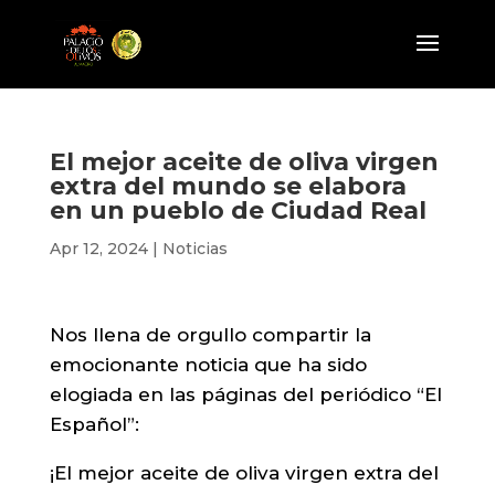
El mejor aceite de oliva virgen
extra del mundo se elabora
en un pueblo de Ciudad Real
Apr 12, 2024
|
Noticias
Nos llena de orgullo compartir la
emocionante noticia que ha sido
elogiada en las páginas del periódico “El
Español”:
¡El mejor aceite de oliva virgen extra del