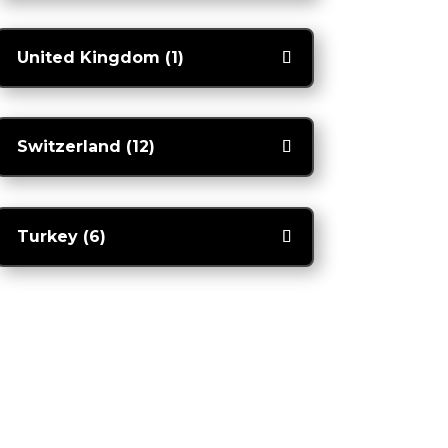
United Kingdom (1)
Switzerland (12)
Turkey (6)