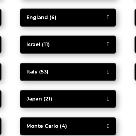
England (6)
Israel (11)
Italy (53)
Japan (21)
Monte Carlo (4)