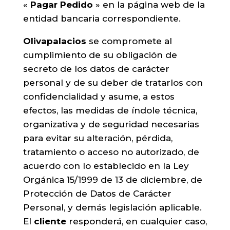
«
Pagar Pedido
» en la página web de la
entidad bancaria correspondiente.
Olivapalacios
se compromete al
cumplimiento de su obligación de
secreto de los datos de carácter
personal y de su deber de tratarlos con
confidencialidad y asume, a estos
efectos, las medidas de índole técnica,
organizativa y de seguridad necesarias
para evitar su alteración, pérdida,
tratamiento o acceso no autorizado, de
acuerdo con lo establecido en la Ley
Orgánica 15/1999 de 13 de diciembre, de
Protección de Datos de Carácter
Personal, y demás legislación aplicable.
El
cliente
responderá, en cualquier caso,