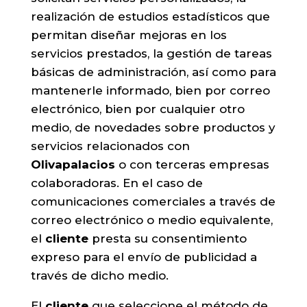
realización de estudios estadísticos que
permitan diseñar mejoras en los
servicios prestados, la gestión de tareas
básicas de administración, así como para
mantenerle informado, bien por correo
electrónico, bien por cualquier otro
medio, de novedades sobre productos y
servicios relacionados con
Olivapalacios
o con terceras empresas
colaboradoras. En el caso de
comunicaciones comerciales a través de
correo electrónico o medio equivalente,
el
cliente
presta su consentimiento
expreso para el envío de publicidad a
través de dicho medio.
El
cliente
que seleccione el método de