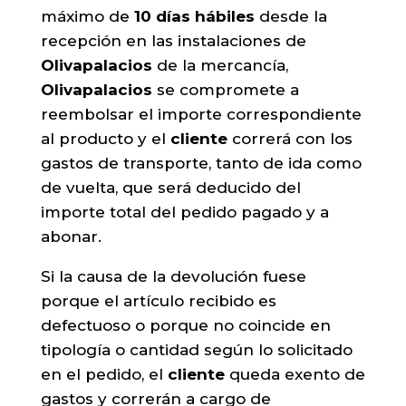
máximo de
10 días hábiles
desde la
recepción en las instalaciones de
Olivapalacios
de la mercancía,
Olivapalacios
se compromete a
reembolsar el importe correspondiente
al producto y el
cliente
correrá con los
gastos de transporte, tanto de ida como
de vuelta, que será deducido del
importe total del pedido pagado y a
abonar.
Si la causa de la devolución fuese
porque el artículo recibido es
defectuoso o porque no coincide en
tipología o cantidad según lo solicitado
en el pedido, el
cliente
queda exento de
gastos y correrán a cargo de