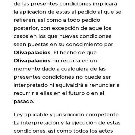
de las presentes condiciones implicará
la aplicación de estas al pedido al que se
refieren, así como a todo pedido
posterior, con excepción de aquellos
casos en los que nuevas condiciones
sean puestas en su conocimiento por
Olivapalacios
. El hecho de que
Olivapalacios
no recurra en un
momento dado a cualquiera de las
presentes condiciones no puede ser
interpretado ni equivaldrá a renunciar a
recurrir a ellas en el futuro o en el
pasado.
Ley aplicable y jurisdicción competente.
La interpretación y la ejecución de estas
condiciones, así como todos los actos