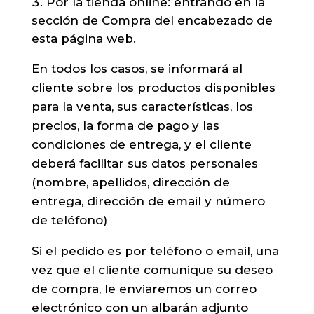
Por la tienda online: entrando en la
sección de Compra del encabezado de
esta página web.
En todos los casos, se informará al
cliente sobre los productos disponibles
para la venta, sus características, los
precios, la forma de pago y las
condiciones de entrega, y el cliente
deberá facilitar sus datos personales
(nombre, apellidos, dirección de
entrega, dirección de email y número
de teléfono)
Si el pedido es por teléfono o email, una
vez que el cliente comunique su deseo
de compra, le enviaremos un correo
electrónico con un albarán adjunto