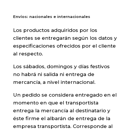
Envíos: nacionales e internacionales
Los productos adquiridos por los
clientes se entregarán según los datos y
especificaciones ofrecidos por el cliente
al respecto.
Los sábados, domingos y días festivos
no habrá ni salida ni entrega de
mercancía, a nivel internacional.
Un pedido se considera entregado en el
momento en que el transportista
entrega la mercancía al destinatario y
éste firme el albarán de entrega de la
empresa transportista. Corresponde al