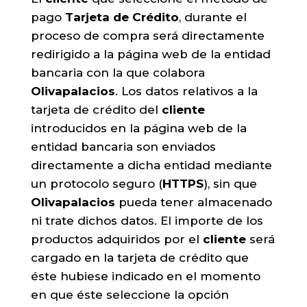
pago
Tarjeta de Crédito
, durante el
proceso de compra será directamente
redirigido a la página web de la entidad
bancaria con la que colabora
Olivapalacios
. Los datos relativos a la
tarjeta de crédito del
cliente
introducidos en la página web de la
entidad bancaria son enviados
directamente a dicha entidad mediante
un protocolo seguro (
HTTPS
), sin que
Olivapalacios
pueda tener almacenado
ni trate dichos datos. El importe de los
productos adquiridos por el
cliente
será
cargado en la tarjeta de crédito que
éste hubiese indicado en el momento
en que éste seleccione la opción