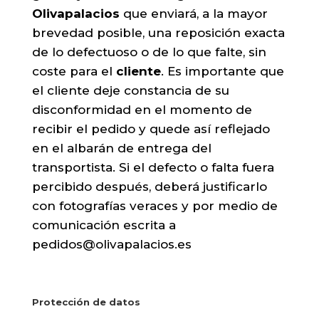
Olivapalacios
que enviará, a la mayor
brevedad posible, una reposición exacta
de lo defectuoso o de lo que falte, sin
coste para el
cliente
. Es importante que
el cliente deje constancia de su
disconformidad en el momento de
recibir el pedido y quede así reflejado
en el albarán de entrega del
transportista. Si el defecto o falta fuera
percibido después, deberá justificarlo
con fotografías veraces y por medio de
comunicación escrita a
pedidos@olivapalacios.es
Protección de datos