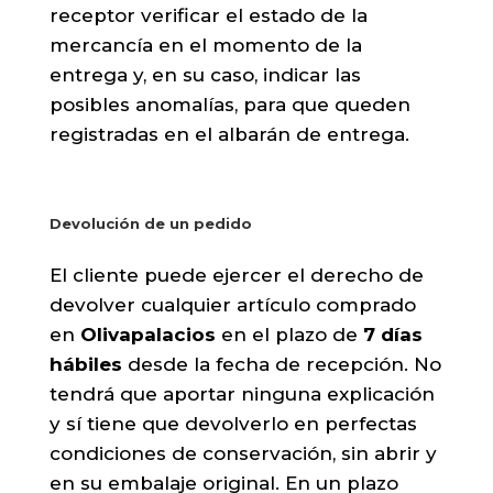
receptor verificar el estado de la
mercancía en el momento de la
entrega y, en su caso, indicar las
posibles anomalías, para que queden
registradas en el albarán de entrega.
Devolución de un pedido
El cliente puede ejercer el derecho de
devolver cualquier artículo comprado
en
Olivapalacios
en el plazo de
7 días
hábiles
desde la fecha de recepción. No
tendrá que aportar ninguna explicación
y sí tiene que devolverlo en perfectas
condiciones de conservación, sin abrir y
en su embalaje original. En un plazo