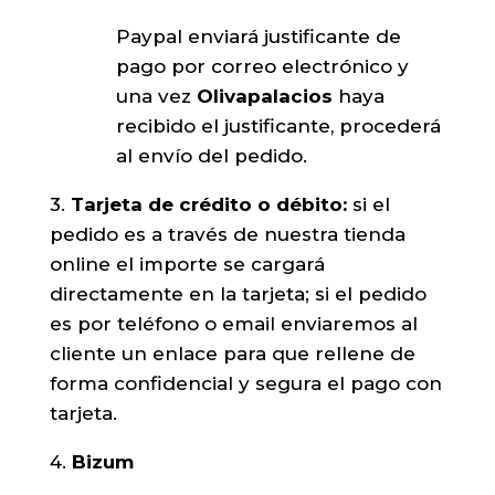
Paypal enviará justificante de
pago por correo electrónico y
una vez
Olivapalacios
haya
recibido el justificante, procederá
al envío del pedido.
3.
Tarjeta de crédito o débito:
si el
pedido es a través de nuestra tienda
online el importe se cargará
directamente en la tarjeta; si el pedido
es por teléfono o email enviaremos al
cliente un enlace para que rellene de
forma confidencial y segura el pago con
tarjeta.
4.
Bizum