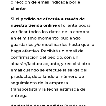
dirección de email indicada por el
cliente
.
Si el pedido se efectúa a través de
nuestra tienda online
el cliente podrá
verificar todos los datos de la compra
en el mismo momento, pudiendo
guardarlos y/o modificarlos hasta que lo
haga efectivo. Recibirá un email de
confirmación del pedido, con un
albarán/factura adjunto, y recibirá otro
email cuando se efectúe la salida del
producto, detallando el número de
seguimiento de la empresa
transportista y la fecha estimada de
entrega.