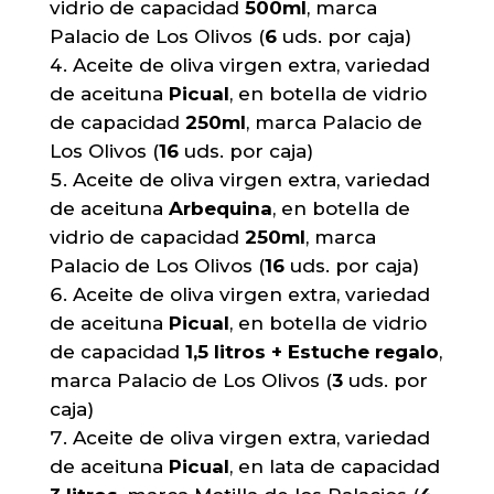
vidrio de capacidad
500ml
, marca
Palacio de Los Olivos (
6
uds. por caja)
Aceite de oliva virgen extra, variedad
de aceituna
Picual
, en botella de vidrio
de capacidad
250ml
, marca Palacio de
Los Olivos (
16
uds. por caja)
Aceite de oliva virgen extra, variedad
de aceituna
Arbequina
, en botella de
vidrio de capacidad
250ml
, marca
Palacio de Los Olivos (
16
uds. por caja)
Aceite de oliva virgen extra, variedad
de aceituna
Picual
, en botella de vidrio
de capacidad
1,5 litros + Estuche regalo
,
marca Palacio de Los Olivos (
3
uds. por
caja)
Aceite de oliva virgen extra, variedad
de aceituna
Picual
, en lata de capacidad