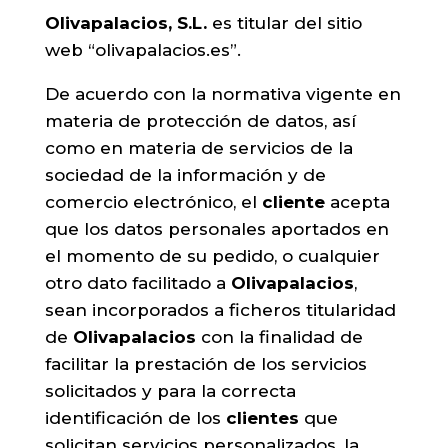
Olivapalacios, S.L.
es titular del sitio
web “olivapalacios.es”.
De acuerdo con la normativa vigente en
materia de protección de datos, así
como en materia de servicios de la
sociedad de la información y de
comercio electrónico, el
cliente
acepta
que los datos personales aportados en
el momento de su pedido, o cualquier
otro dato facilitado a
Olivapalacios
,
sean incorporados a ficheros titularidad
de
Olivapalacios
con la finalidad de
facilitar la prestación de los servicios
solicitados y para la correcta
identificación de los
clientes
que
solicitan servicios personalizados, la