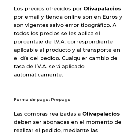
Los precios ofrecidos por
Olivapalacios
por email y tienda online son en Euros y
son vigentes salvo error tipográfico. A
todos los precios se les aplica el
porcentaje de I.V.A. correspondiente
aplicable al producto y al transporte en
el día del pedido. Cualquier cambio de
tasa de I.V.A. será aplicado
automáticamente.
Forma de pago: Prepago
Las compras realizadas a
Olivapalacios
deben ser abonadas en el momento de
realizar el pedido, mediante las