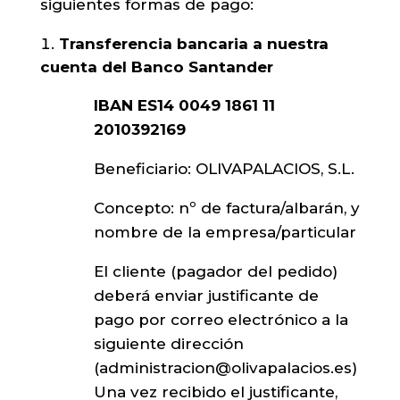
siguientes formas de pago:
Transferencia bancaria a nuestra
cuenta del Banco Santander
IBAN ES14 0049 1861 11
2010392169
Beneficiario: OLIVAPALACIOS, S.L.
Concepto: nº de factura/albarán, y
nombre de la empresa/particular
El cliente (pagador del pedido)
deberá enviar justificante de
pago por correo electrónico a la
siguiente dirección
(
administracion@olivapalacios.es
)
Una vez recibido el justificante,