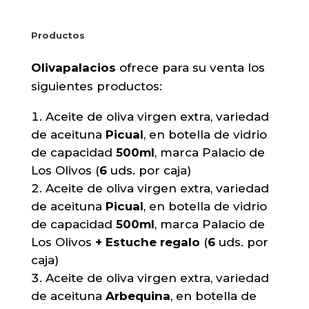
Productos
Olivapalacios
ofrece para su venta los
siguientes productos:
Aceite de oliva virgen extra, variedad
de aceituna
Picual
, en botella de vidrio
de capacidad
500ml
, marca Palacio de
Los Olivos (
6
uds. por caja)
Aceite de oliva virgen extra, variedad
de aceituna
Picual
, en botella de vidrio
de capacidad
500ml
, marca Palacio de
Los Olivos
+ Estuche regalo
(
6
uds. por
caja)
Aceite de oliva virgen extra, variedad
de aceituna
Arbequina
, en botella de