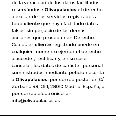
de la veracidad de los datos facilitados,
reservándose
Olivapalacios
el derecho
a excluir de los servicios registrados a
todo
cliente
que haya facilitado datos
falsos, sin perjuicio de las demás
acciones que procedan en Derecho.
Cualquier
cliente
registrado puede en
cualquier momento ejercer el derecho
a acceder, rectificar y, en su caso,
cancelar, los datos de carácter personal
suministrados, mediante petición escrita
a
Olivapalacios,
por correo postal, en C/
Zurbano 49, Of.1, 28010 Madrid, España; o
por correo electrónico, en
info@olivapalacios.es