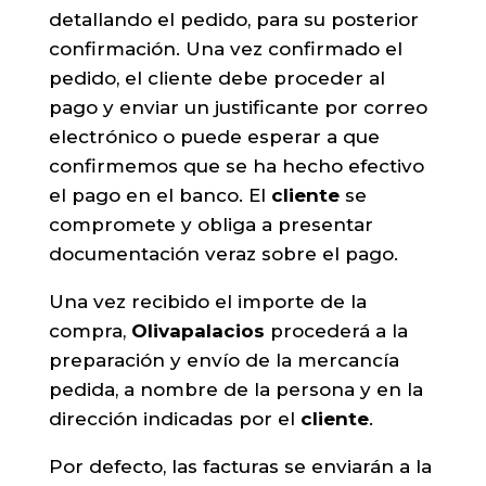
detallando el pedido, para su posterior
confirmación. Una vez confirmado el
pedido, el cliente debe proceder al
pago y enviar un justificante por correo
electrónico o puede esperar a que
confirmemos que se ha hecho efectivo
el pago en el banco. El
cliente
se
compromete y obliga a presentar
documentación veraz sobre el pago.
Una vez recibido el importe de la
compra,
Olivapalacios
procederá a la
preparación y envío de la mercancía
pedida, a nombre de la persona y en la
dirección indicadas por el
cliente
.
Por defecto, las facturas se enviarán a la