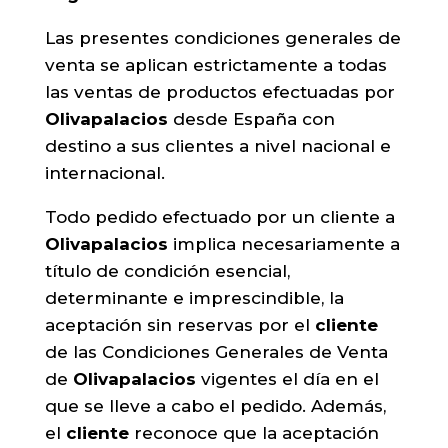
Las presentes condiciones generales de
venta se aplican estrictamente a todas
las ventas de productos efectuadas por
Olivapalacios
desde España con
destino a sus clientes a nivel nacional e
internacional.
Todo pedido efectuado por un cliente a
Olivapalacios
implica necesariamente a
título de condición esencial,
determinante e imprescindible, la
aceptación sin reservas por el
cliente
de las Condiciones Generales de Venta
de
Olivapalacios
vigentes el día en el
que se lleve a cabo el pedido. Además,
el
cliente
reconoce que la aceptación