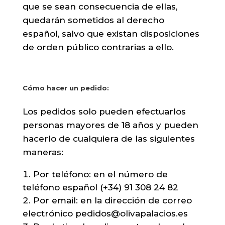
que se sean consecuencia de ellas,
quedarán sometidos al derecho
español, salvo que existan disposiciones
de orden público contrarias a ello.
Cómo hacer un pedido:
Los pedidos solo pueden efectuarlos
personas mayores de 18 años y pueden
hacerlo de cualquiera de las siguientes
maneras:
Por teléfono: en el número de
teléfono español (+34) 91 308 24 82
Por email: en la dirección de correo
electrónico
pedidos@olivapalacios.es