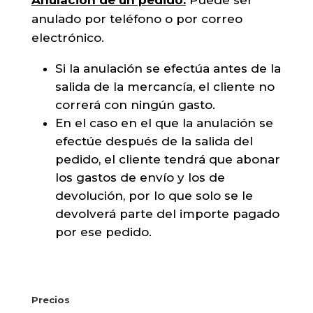
Anulación de un pedido:
Puede ser
anulado por teléfono o por correo
electrónico.
Si la anulación se efectúa antes de la
salida de la mercancía, el cliente no
correrá con ningún gasto.
En el caso en el que la anulación se
efectúe después de la salida del
pedido, el cliente tendrá que abonar
los gastos de envío y los de
devolución, por lo que solo se le
devolverá parte del importe pagado
por ese pedido.
Precios