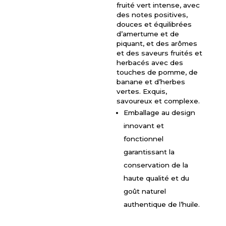
fruité vert intense, avec
des notes positives,
douces et équilibrées
d’amertume et de
piquant, et des arômes
et des saveurs fruités et
herbacés avec des
touches de pomme, de
banane et d’herbes
vertes. Exquis,
savoureux et complexe.
Emballage au design
innovant et
fonctionnel
garantissant la
conservation de la
haute qualité et du
goût naturel
authentique de l’huile.