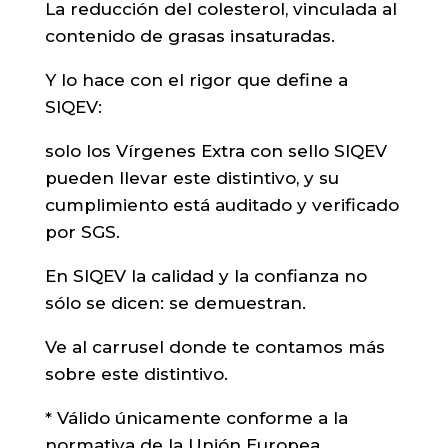
La reducción del colesterol, vinculada al
contenido de grasas insaturadas.
Y lo hace con el rigor que define a
SIQEV:
solo los Vírgenes Extra con sello SIQEV
pueden llevar este distintivo, y su
cumplimiento está auditado y verificado
por SGS.
En SIQEV la calidad y la confianza no
sólo se dicen: se demuestran.
Ve al carrusel donde te contamos más
sobre este distintivo.
* Válido únicamente conforme a la
normativa de la Unión Europea.