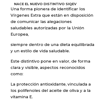
NACE EL NUEVO DISTINTIVO SIQEV
Una forma pionera de identificar los
Vírgenes Extra que están en disposición
de comunicar las alegaciones
saludables autorizadas por la Unión
Europea,
siempre dentro de una dieta equilibrada
y un estilo de vida saludable.
Este distintivo pone en valor, de forma
clara y visible, aspectos reconocidos
como:
La protección antioxidante, vinculada a
los polifenoles del aceite de oliva y a la
vitamina E.