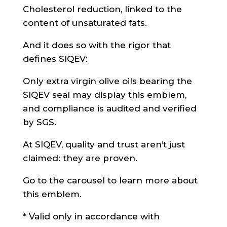
Cholesterol reduction, linked to the
content of unsaturated fats.
And it does so with the rigor that
defines SIQEV:
Only extra virgin olive oils bearing the
SIQEV seal may display this emblem,
and compliance is audited and verified
by SGS.
At SIQEV, quality and trust aren’t just
claimed: they are proven.
Go to the carousel to learn more about
this emblem.
* Valid only in accordance with