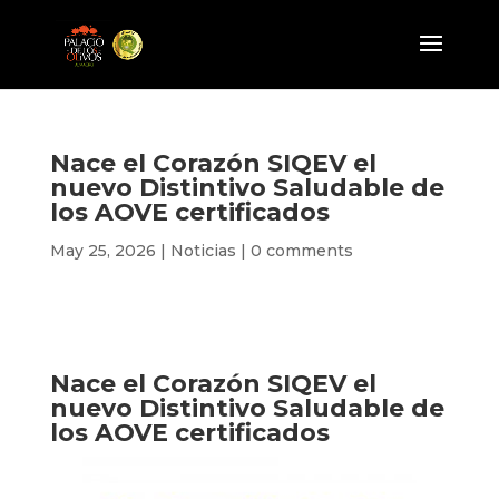
Nace el Corazón SIQEV el
nuevo Distintivo Saludable de
los AOVE certificados
May 25, 2026
|
Noticias
|
0 comments
Nace el Corazón SIQEV el
nuevo Distintivo Saludable de
los AOVE certificados