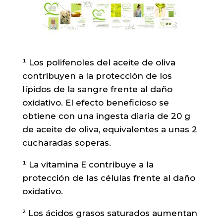
¹ Los polifenoles del aceite de oliva
contribuyen a la protección de los
lípidos de la sangre frente al daño
oxidativo. El efecto beneficioso se
obtiene con una ingesta diaria de 20 g
de aceite de oliva, equivalentes a unas 2
cucharadas soperas.
¹ La vitamina E contribuye a la
protección de las células frente al daño
oxidativo.
² Los ácidos grasos saturados aumentan