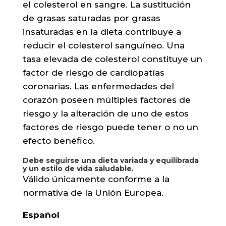
el colesterol en sangre. La sustitución
de grasas saturadas por grasas
insaturadas en la dieta contribuye a
reducir el colesterol sanguíneo. Una
tasa elevada de colesterol constituye un
factor de riesgo de cardiopatías
coronarias. Las enfermedades del
corazón poseen múltiples factores de
riesgo y la alteración de uno de estos
factores de riesgo puede tener o no un
efecto benéfico.
Debe seguirse una dieta variada y equilibrada
y un estilo de vida saludable.
Válido únicamente conforme a la
normativa de la Unión Europea.
Español