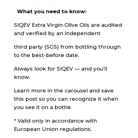
What you need to know:
SIQEV Extra Virgin Olive Oils are audited
and verified by an independent
third party (SGS) from bottling through
to the best-before date.
Always look for SIQEV — and you’ll
know.
Learn more in the carousel and save
this post so you can recognize it when
you see it on a bottle.
* Valid only in accordance with
European Union regulations.