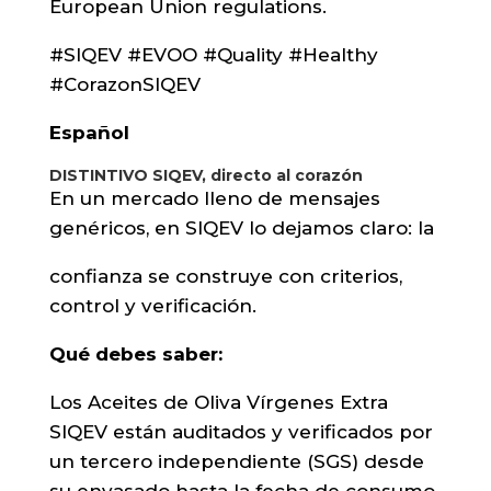
European Union regulations.
#SIQEV #EVOO #Quality #Healthy
#CorazonSIQEV
Español
DISTINTIVO SIQEV, directo al corazón
En un mercado lleno de mensajes
genéricos, en SIQEV lo dejamos claro: la
confianza se construye con criterios,
control y verificación.
Qué debes saber:
Los Aceites de Oliva Vírgenes Extra
SIQEV están auditados y verificados por
un tercero independiente (SGS) desde