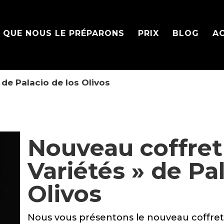
I QUE NOUS LE PRÉPARONS
PRIX
BLOG
A
 de Palacio de los Olivos
Nouveau coffret 
Variétés » de Pa
Olivos
Nous vous présentons le nouveau coffre