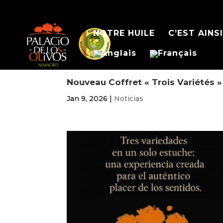
NOTRE HUILE
C’EST AINS
Nouveau Coffret « Trois Variétés »
Jan 9, 2026
|
Noticias