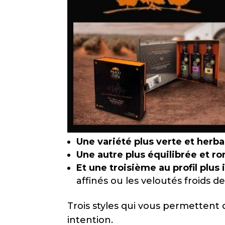
Une variété plus verte et herb
Une autre plus équilibrée et r
Et une troisième au profil plus
affinés ou les veloutés froids d
Trois styles qui vous permettent 
intention.