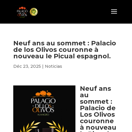
Neuf ans au sommet : Palacio
de los Olivos couronne à
nouveau le Picual espagnol.
Déc 23, 2025
|
Noticias
Neuf ans
au
sommet :
Palacio de
Los Olivos
couronne
à nouveau