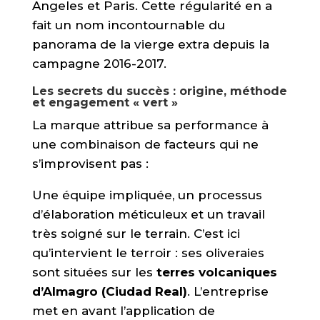
Angeles et Paris.
Cette régularité en a
fait un nom incontournable du
panorama de la vierge extra depuis la
campagne 2016-2017.
Les secrets du succès : origine, méthode
et engagement « vert »
La marque attribue sa performance à
une combinaison de facteurs qui ne
s’improvisent pas :
Une équipe impliquée,
un processus
d’élaboration méticuleux et un travail
très soigné sur le terrain.
C’est ici
qu’intervient le terroir :
ses oliveraies
sont situées sur les
terres volcaniques
d’Almagro (Ciudad Real)
.
L’entreprise
met en avant l’application de