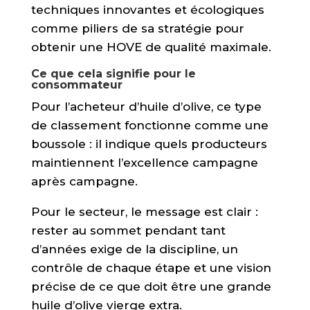
techniques innovantes et écologiques
comme piliers de sa stratégie pour
obtenir une HOVE de qualité maximale.
Ce que cela signifie pour le
consommateur
Pour l’acheteur d’huile d’olive,
ce type
de classement fonctionne comme une
boussole :
il indique quels producteurs
maintiennent l’excellence campagne
après campagne.
Pour le secteur,
le message est clair :
rester au sommet pendant tant
d’années exige de la discipline,
un
contrôle de chaque étape et une vision
précise de ce que doit être une grande
huile d’olive vierge extra.