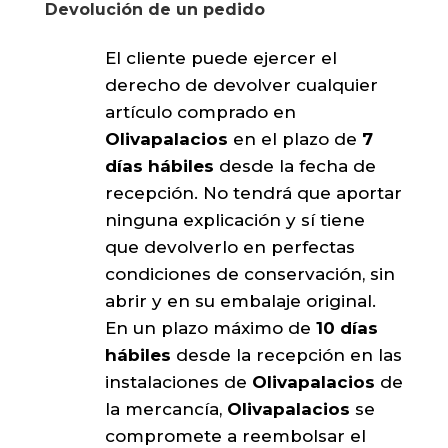
Devolución de un pedido
El cliente puede ejercer el
derecho de devolver cualquier
artículo comprado en
Olivapalacios
en el plazo de
7
días hábiles
desde la fecha de
recepción. No tendrá que aportar
ninguna explicación y sí tiene
que devolverlo en perfectas
condiciones de conservación, sin
abrir y en su embalaje original.
En un plazo máximo de
10 días
hábiles
desde la recepción en las
instalaciones de
Olivapalacios
de
la mercancía,
Olivapalacios
se
compromete a reembolsar el