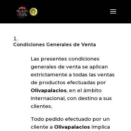
Condiciones Generales de Venta
Las presentes condiciones
generales de venta se aplican
estrictamente a todas las ventas
de productos efectuadas por
Olivapalacios
, en el ámbito
internacional, con destino a sus
clientes.
Todo pedido efectuado por un
cliente a
Olivapalacios
implica