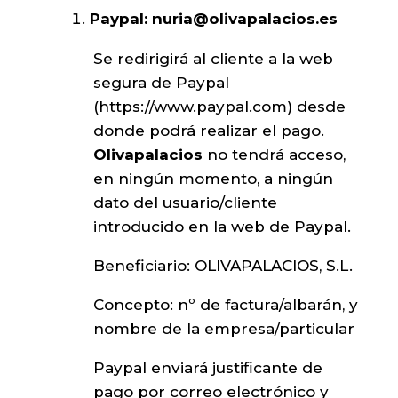
Paypal:
nuria@olivapalacios.es
Se redirigirá al cliente a la web
segura de Paypal
(
https://www.paypal.com
) desde
donde podrá realizar el pago.
Olivapalacios
no tendrá acceso,
en ningún momento, a ningún
dato del usuario/cliente
introducido en la web de Paypal.
Beneficiario: OLIVAPALACIOS, S.L.
Concepto: nº de factura/albarán, y
nombre de la empresa/particular
Paypal enviará justificante de
pago por correo electrónico y