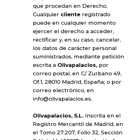
que procedan en Derecho.
Cualquier
cliente
registrado
puede en cualquier momento
ejercer el derecho a acceder,
rectificar y, en su caso, cancelar,
los datos de carácter personal
suministrados, mediante petición
escrita a
Olivapalacios,
por
correo postal, en C/ Zurbano 49,
Of.1, 28010 Madrid, España; o por
correo electrónico, en
info@olivapalacios.es
.
Olivapalacios, S.L.
Inscrita en el
Registro Mercantil de Madrid, en
el Tomo 27.207, Folio 32, Sección