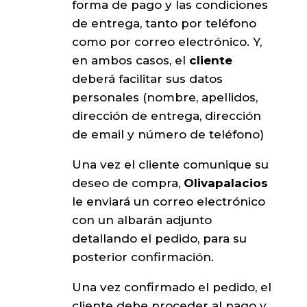
forma de pago y las condiciones
de entrega, tanto por teléfono
como por correo electrónico. Y,
en ambos casos, el
cliente
deberá facilitar sus datos
personales (nombre, apellidos,
dirección de entrega, dirección
de email y número de teléfono)
Una vez el cliente comunique su
deseo de compra,
Olivapalacios
le enviará un correo electrónico
con un albarán adjunto
detallando el pedido, para su
posterior confirmación.
Una vez confirmado el pedido, el
cliente debe proceder al pago y