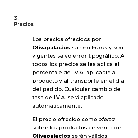
Precios
Los precios ofrecidos por
Olivapalacios
son en Euros y son
vigentes salvo error tipográfico. A
todos los precios se les aplica el
porcentaje de I.V.A. aplicable al
producto y al transporte en el día
del pedido. Cualquier cambio de
tasa de I.V.A. será aplicado
automáticamente.
El precio ofrecido como
oferta
sobre los productos en venta de
Olivapalacios
serán válidos