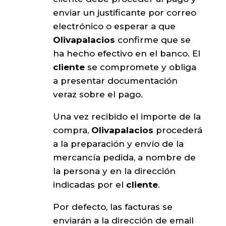
enviar un justificante por correo
electrónico o esperar a que
Olivapalacios
confirme que se
ha hecho efectivo en el banco. El
cliente
se compromete y obliga
a presentar documentación
veraz sobre el pago.
Una vez recibido el importe de la
compra,
Olivapalacios
procederá
a la preparación y envío de la
mercancía pedida, a nombre de
la persona y en la dirección
indicadas por el
cliente
.
Por defecto, las facturas se
enviarán a la dirección de email