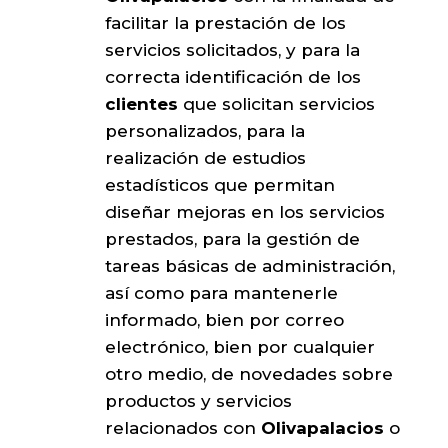
facilitar la prestación de los
servicios solicitados, y para la
correcta identificación de los
clientes
que solicitan servicios
personalizados, para la
realización de estudios
estadísticos que permitan
diseñar mejoras en los servicios
prestados, para la gestión de
tareas básicas de administración,
así como para mantenerle
informado, bien por correo
electrónico, bien por cualquier
otro medio, de novedades sobre
productos y servicios
relacionados con
Olivapalacios
o