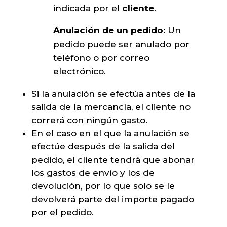
indicada por el
cliente
.
Anulación de un pedido:
Un
pedido puede ser anulado por
teléfono o por correo
electrónico.
Si la anulación se efectúa antes de la
salida de la mercancía, el cliente no
correrá con ningún gasto.
En el caso en el que la anulación se
efectúe después de la salida del
pedido, el cliente tendrá que abonar
los gastos de envío y los de
devolución, por lo que solo se le
devolverá parte del importe pagado
por el pedido.