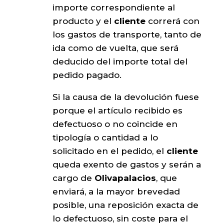
importe correspondiente al
producto y el
cliente
correrá con
los gastos de transporte, tanto de
ida como de vuelta, que será
deducido del importe total del
pedido pagado.
Si la causa de la devolución fuese
porque el artículo recibido es
defectuoso o no coincide en
tipología o cantidad a lo
solicitado en el pedido, el
cliente
queda exento de gastos y serán a
cargo de
Olivapalacios
, que
enviará, a la mayor brevedad
posible, una reposición exacta de
lo defectuoso, sin coste para el