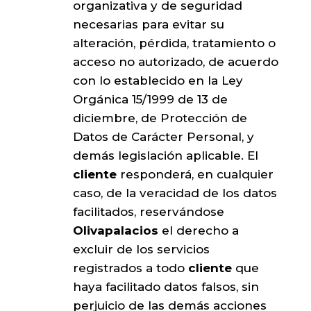
organizativa y de seguridad
necesarias para evitar su
alteración, pérdida, tratamiento o
acceso no autorizado, de acuerdo
con lo establecido en la Ley
Orgánica 15/1999 de 13 de
diciembre, de Protección de
Datos de Carácter Personal, y
demás legislación aplicable. El
cliente
responderá, en cualquier
caso, de la veracidad de los datos
facilitados, reservándose
Olivapalacios
el derecho a
excluir de los servicios
registrados a todo
cliente
que
haya facilitado datos falsos, sin
perjuicio de las demás acciones