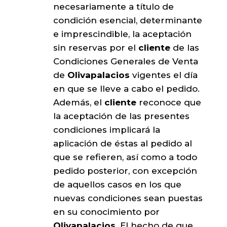
necesariamente a título de
condición esencial, determinante
e imprescindible, la aceptación
sin reservas por el
cliente
de las
Condiciones Generales de Venta
de
Olivapalacios
vigentes el día
en que se lleve a cabo el pedido.
Además, el
cliente
reconoce que
la aceptación de las presentes
condiciones implicará la
aplicación de éstas al pedido al
que se refieren, así como a todo
pedido posterior, con excepción
de aquellos casos en los que
nuevas condiciones sean puestas
en su conocimiento por
Olivapalacios
. El hecho de que