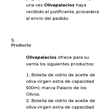
una vez
Olivapalacios
haya
recibido el justificante, procederá
al envío del pedido.
Producto
Olivapalacios
ofrece para su
venta los siguientes productos:
Botella de vidrio de aceite de
oliva virgen extra de capacidad
500ml, marca Palacio de los
Olivos.
Botella de vidrio de aceite de
oliva virgen extra de capacidad