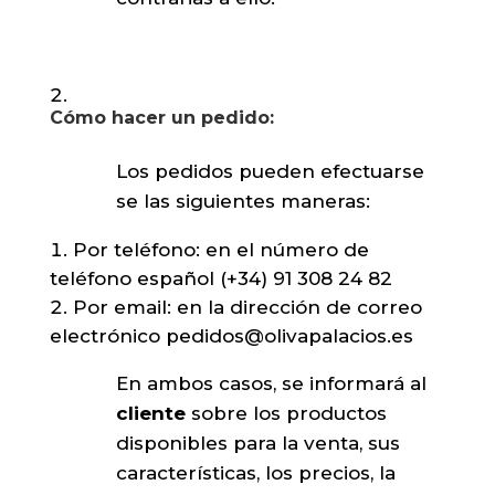
Cómo hacer un pedido:
Los pedidos pueden efectuarse
se las siguientes maneras:
Por teléfono: en el número de
teléfono español (+34) 91 308 24 82
Por email: en la dirección de correo
electrónico
pedidos@olivapalacios.es
En ambos casos, se informará al
cliente
sobre los productos
disponibles para la venta, sus
características, los precios, la