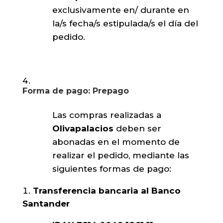
exclusivamente en/ durante en
la/s fecha/s estipulada/s el día del
pedido.
Forma de pago: Prepago
Las compras realizadas a
Olivapalacios
deben ser
abonadas en el momento de
realizar el pedido, mediante las
siguientes formas de pago:
Transferencia bancaria al Banco
Santander