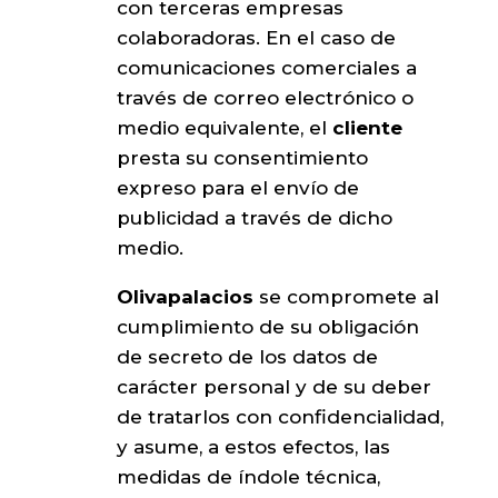
con terceras empresas
colaboradoras. En el caso de
comunicaciones comerciales a
través de correo electrónico o
medio equivalente, el
cliente
presta su consentimiento
expreso para el envío de
publicidad a través de dicho
medio.
Olivapalacios
se compromete al
cumplimiento de su obligación
de secreto de los datos de
carácter personal y de su deber
de tratarlos con confidencialidad,
y asume, a estos efectos, las
medidas de índole técnica,