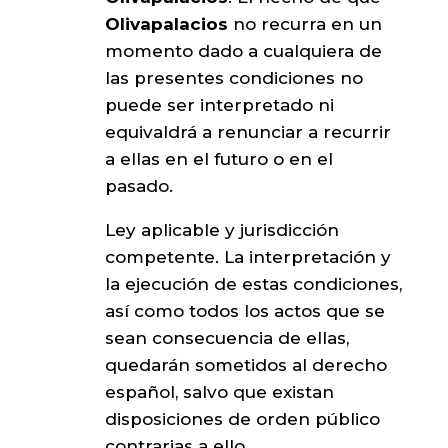
Olivapalacios
no recurra en un
momento dado a cualquiera de
las presentes condiciones no
puede ser interpretado ni
equivaldrá a renunciar a recurrir
a ellas en el futuro o en el
pasado.
Ley aplicable y jurisdicción
competente. La interpretación y
la ejecución de estas condiciones,
así como todos los actos que se
sean consecuencia de ellas,
quedarán sometidos al derecho
español, salvo que existan
disposiciones de orden público
contrarias a ello.