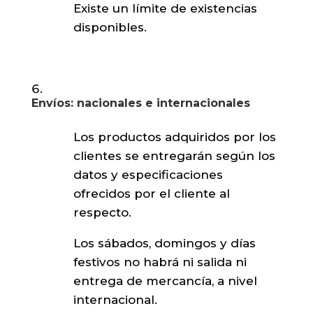
Existe un límite de existencias
disponibles.
Envíos: nacionales e internacionales
Los productos adquiridos por los
clientes se entregarán según los
datos y especificaciones
ofrecidos por el cliente al
respecto.
Los sábados, domingos y días
festivos no habrá ni salida ni
entrega de mercancía, a nivel
internacional.