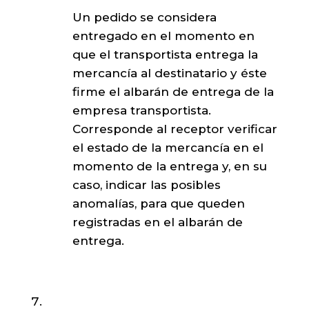
Un pedido se considera
entregado en el momento en
que el transportista entrega la
mercancía al destinatario y éste
firme el albarán de entrega de la
empresa transportista.
Corresponde al receptor verificar
el estado de la mercancía en el
momento de la entrega y, en su
caso, indicar las posibles
anomalías, para que queden
registradas en el albarán de
entrega.