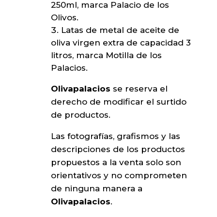
250ml, marca Palacio de los
Olivos.
Latas de metal de aceite de
oliva virgen extra de capacidad 3
litros, marca Motilla de los
Palacios.
Olivapalacios
se reserva el
derecho de modificar el surtido
de productos.
Las fotografías, grafismos y las
descripciones de los productos
propuestos a la venta solo son
orientativos y no comprometen
de ninguna manera a
Olivapalacios
.