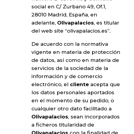
social en C/ Zurbano 49, Of.1,
28010 Madrid, España, en
adelante,
Olivapalacios
, es titular
del web site “olivapalacios.es”.
De acuerdo con la normativa
vigente en materia de protección
de datos, así como en materia de
servicios de la sociedad de la
información y de comercio
electrónico, el
cliente
acepta que
los datos personales aportados
en el momento de su pedido, o
cualquier otro dato facilitado a
Olivapalacios
, sean incorporados
a ficheros titularidad de
Olivapalacios
con la finalidad de