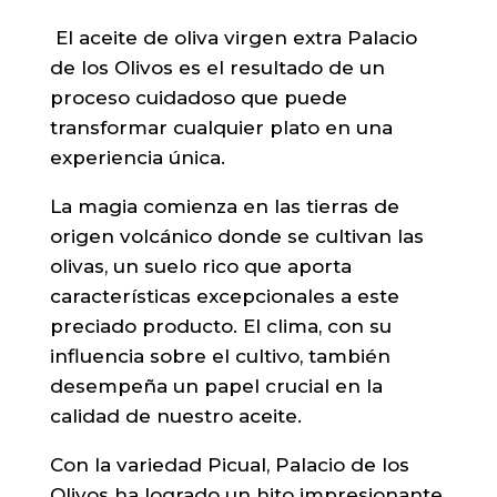
El aceite de oliva virgen extra Palacio
de los Olivos es el resultado de un
proceso cuidadoso que puede
transformar cualquier plato en una
experiencia única.
La magia comienza en las tierras de
origen volcánico donde se cultivan las
olivas, un suelo rico que aporta
características excepcionales a este
preciado producto. El clima, con su
influencia sobre el cultivo, también
desempeña un papel crucial en la
calidad de nuestro aceite.
Con la variedad Picual, Palacio de los
Olivos ha logrado un hito impresionante