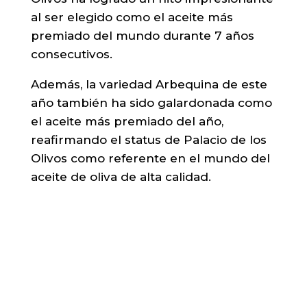
al ser elegido como el aceite más
premiado del mundo durante 7 años
consecutivos.
Además, la variedad Arbequina de este
año también ha sido galardonada como
el aceite más premiado del año,
reafirmando el status de Palacio de los
Olivos como referente en el mundo del
aceite de oliva de alta calidad.