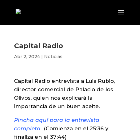
Capital Radio
Abr 2, 2024
|
Noticias
Capital Radio entrevista a Luis Rubio,
director comercial de Palacio de los
Olivos, quien nos explicará la
importancia de un buen aceite.
Pincha aquí para la entrevista
completa
(Comienza en el 25:36 y
finaliza en el 37:44)