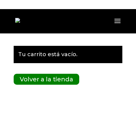
Tu carrito está vacío.
Volver a la tienda