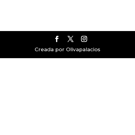
Creada por Olivapalacios