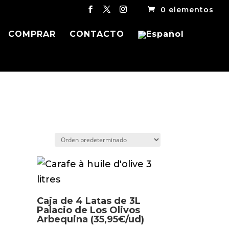
0 elementos
COMPRAR
CONTACTO
Caja de 4 Latas de 3L
Palacio de Los Olivos
Arbequina (35,95€/ud)